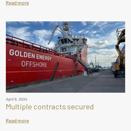
Read more
April 9, 2024
Multiple contracts secured
Read more