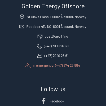
Golden Energy Offshore
St Olavs Plass 1, 6002 Ålesund, Norway
Post box 411, NO-6001 Ålesund, Norway
post@geoff.no
(+47) 70 10 26 60
(+47) 70 10 26 61
In emergency: (+47) 974 28 884
Follow us
Facebook