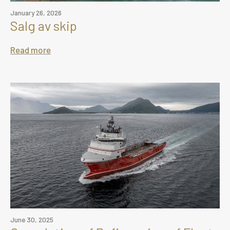
January 26, 2026
Salg av skip
Read more
June 30, 2025