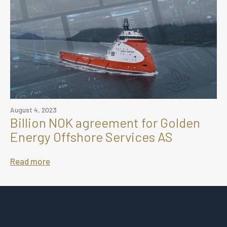
August 4, 2023
Billion NOK agreement for Golden
Energy Offshore Services AS
Read more