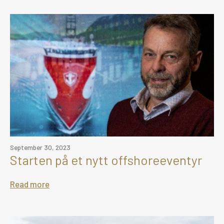
September 30, 2023
Starten på et nytt offshoreeventyr
Read more