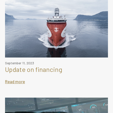
September 11, 2023
Update on financing
Read more