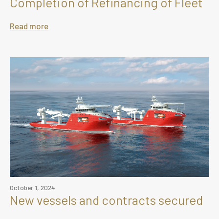
Completion of Refinancing of Fleet
Read more
October 1, 2024
New vessels and contracts secured