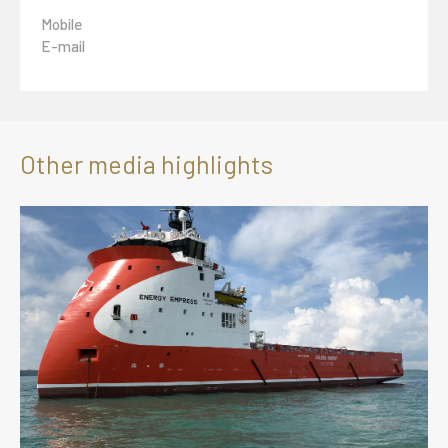
Mobile
E-mail
Other media highlights