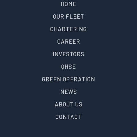
HOME
OUR FLEET
CHARTERING
CAREER
INVESTORS
QHSE
GREEN OPERATION
NEWS
ABOUT US
CONTACT