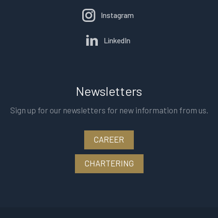
Instagram
LinkedIn
Newsletters
Sign up for our newsletters for new information from us.
CAREER
CHARTERING